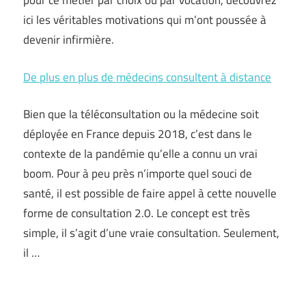
pour ce métier par choix ou par vocation, découvrez
ici les véritables motivations qui m’ont poussée à
devenir infirmière.
De plus en plus de médecins consultent à distance
Bien que la téléconsultation ou la médecine soit
déployée en France depuis 2018, c’est dans le
contexte de la pandémie qu’elle a connu un vrai
boom. Pour à peu près n’importe quel souci de
santé, il est possible de faire appel à cette nouvelle
forme de consultation 2.0. Le concept est très
simple, il s’agit d’une vraie consultation. Seulement,
il …