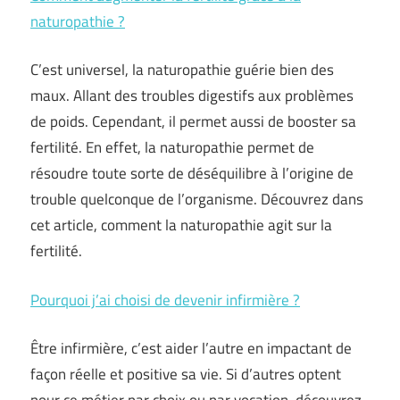
naturopathie ?
C’est universel, la naturopathie guérie bien des
maux. Allant des troubles digestifs aux problèmes
de poids. Cependant, il permet aussi de booster sa
fertilité. En effet, la naturopathie permet de
résoudre toute sorte de déséquilibre à l’origine de
trouble quelconque de l’organisme. Découvrez dans
cet article, comment la naturopathie agit sur la
fertilité.
Pourquoi j’ai choisi de devenir infirmière ?
Être infirmière, c’est aider l’autre en impactant de
façon réelle et positive sa vie. Si d’autres optent