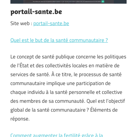
portail-sante.be
Site web :
portail-sante.be
Quel est le but de la santé communautaire ?
Le concept de santé publique concerne les politiques
de l’État et des collectivités locales en matière de
services de santé. À ce titre, le processus de santé
communautaire implique une participation de
chaque individu à la santé personnelle et collective
des membres de sa communauté. Quel est l’objectif
global de la santé communautaire ? Éléments de
réponse.
Comment augmenter la fertilité grâce à la