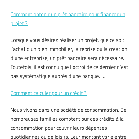
Comment obtenir un prêt bancaire pour financer un
projet ?
Lorsque vous désirez réaliser un projet, que ce soit
l’achat d’un bien immobilier, la reprise ou la création
d’une entreprise, un prêt bancaire sera nécessaire.
Toutefois, il est connu que l’octroi de ce dernier n’est
pas systématique auprès d’une banque. …
Comment calculer pour un crédit ?
Nous vivons dans une société de consommation. De
nombreuses familles comptent sur des crédits à la
consommation pour couvrir leurs dépenses
quotidiennes ou de loisirs. Leur montant varie entre