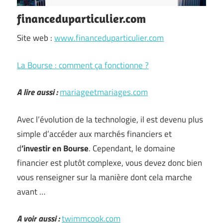
financeduparticulier.com
Site web :
www.financeduparticulier.com
La Bourse : comment ça fonctionne ?
A lire aussi :
mariageetmariages.com
Avec l’évolution de la technologie, il est devenu plus
simple d’accéder aux marchés financiers et
d
’investir en Bourse
. Cependant, le domaine
financier est plutôt complexe, vous devez donc bien
vous renseigner sur la manière dont cela marche
avant …
A voir aussi :
twimmcook.com